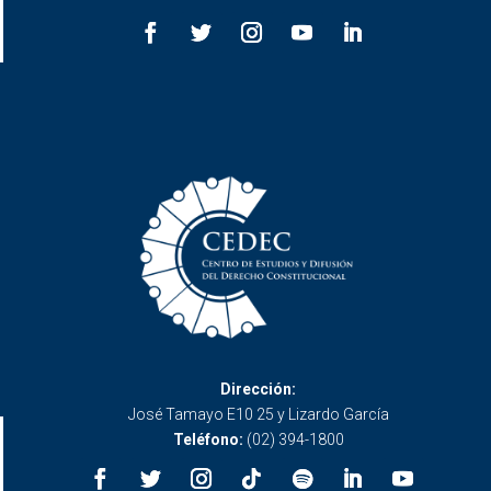
Dirección:
José Tamayo E10 25 y Lizardo García
Teléfono:
(02) 394-1800