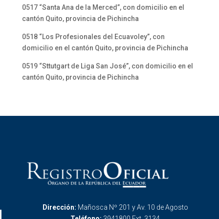
0517 “Santa Ana de la Merced”, con domicilio en el
cantón Quito, provincia de Pichincha
0518 “Los Profesionales del Ecuavoley”, con
domicilio en el cantón Quito, provincia de Pichincha
0519 “Sttutgart de Liga San José”, con domicilio en el
cantón Quito, provincia de Pichincha
Dirección:
Mañosca Nº 201 y Av. 10 de Agosto
Teléfono:
3941800 Ext. 3134