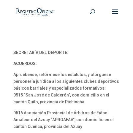
SECRETARÍA DEL DEPORTE:
ACUERDOS:
Apruébense, refórmese los estatutos, y otórguese
personería jurídica a los siguientes clubes deportivos
básicos barriales y especializados formativos:
0515 “San José de Calderón”, con domicilio en el
cantón Quito, provincia de Pichincha
0516 Asociación Provincial de Árbitros de Fútbol
Amateur del Azuay “APROAFAA”, con domicilio en el
cantón Cuenca, provincia del Azuay