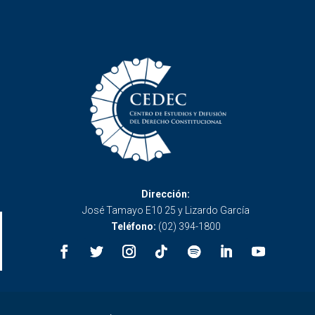
Dirección:
José Tamayo E10 25 y Lizardo García
Teléfono:
(02) 394-1800