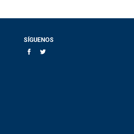
SÍGUENOS