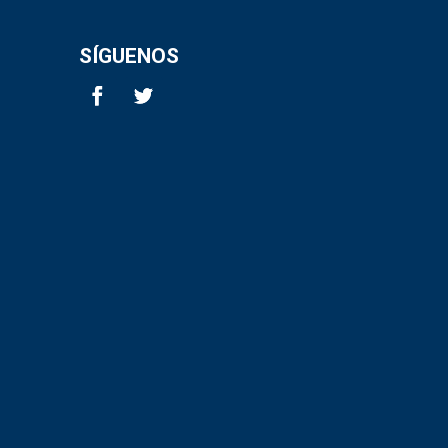
SÍGUENOS