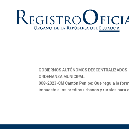
GOBIERNOS AUTÓNOMOS DESCENTRALIZADOS
ORDENANZA MUNICIPAL:
008-2023-CM Cantón Penipe: Que regula la forma
impuesto a los predios urbanos y rurales para e