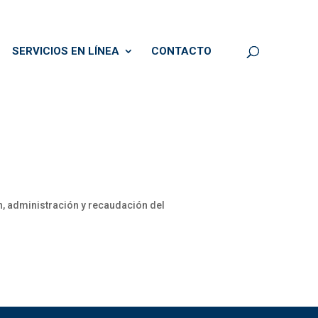
SERVICIOS EN LÍNEA
CONTACTO
n, administración y recaudación del