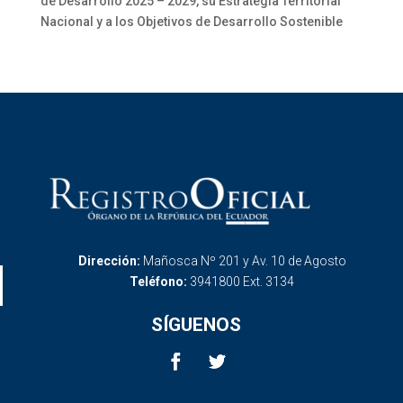
de Desarrollo 2025 – 2029, su Estrategia Territorial
Nacional y a los Objetivos de Desarrollo Sostenible
Dirección:
Mañosca Nº 201 y Av. 10 de Agosto
Teléfono:
3941800 Ext. 3134
SÍGUENOS