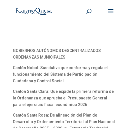
GOBIERNOS AUTÓNOMOS DESCENTRALIZADOS
ORDENANZAS MUNICIPALES:
Cantón Nobol: Sustitutiva que conforma y regula el
funcionamiento del Sistema de Participación
Ciudadana y Control Social
Cantón Santa Clara: Que expide la primera reforma de
la Ordenanza que aprueba el Presupuesto General
para el ejercicio fiscal económico 2026
Cantón Santa Rosa: De alineación del Plan de
Desarrollo y Ordenamiento Territorial al Plan Nacional