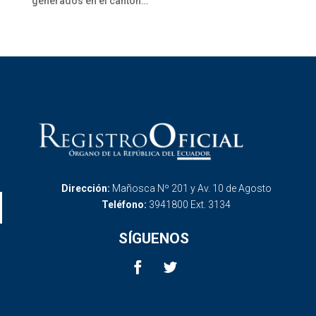
generados en el cantón…
Dirección:
Mañosca Nº 201 y Av. 10 de Agosto
Teléfono:
3941800 Ext. 3134
SÍGUENOS