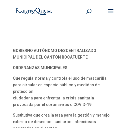
GOBIERNO AUTÓNOMO DESCENTRALIZADO
MUNICIPAL DEL CANTÓN ROCAFUERTE
ORDENANZAS MUNICIPALES:
Que regula, norma y controla el uso de mascarilla
para circular en espacio público y medidas de
protección
ciudadana para enfrentar la crisis sanitaria
provocada por el coronavirus o COVID-19
Sustitutiva que crea la tasa para la gestión y manejo
externo de desechos sanitarios infecciosos