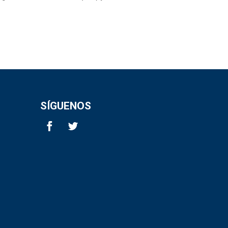
SÍGUENOS