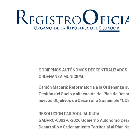
GOBIERNOS AUTÓNOMOS DESCENTRALIZADOS
ORDENANZA MUNICIPAL:
Cantón Macará: Reformatoria a la Ordenanza sust
Gestión del Suelo y alineación del Plan de Desa
nuevos Objetivos de Desarrollo Sostenible “ODS”
RESOLUCIÓN PARROQUIAL RURAL:
GADPRC-0003-6-2026 Gobierno Autónomo Descent
Desarrollo y Ordenamiento Territorial al Plan Na