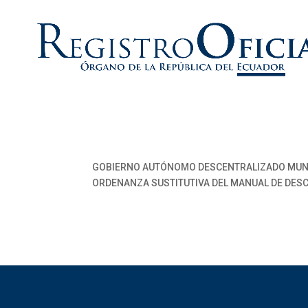
GOBIERNO AUTÓNOMO DESCENTRALIZADO MUN
ORDENANZA SUSTITUTIVA DEL MANUAL DE DESC