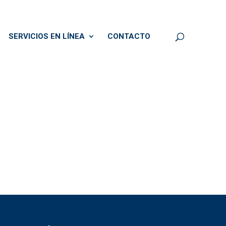
SERVICIOS EN LÍNEA
CONTACTO