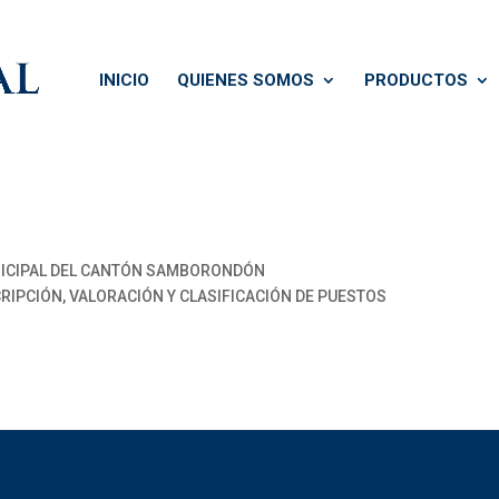
INICIO
QUIENES SOMOS
PRODUCTOS
ICIPAL DEL CANTÓN SAMBORONDÓN
RIPCIÓN, VALORACIÓN Y CLASIFICACIÓN DE PUESTOS