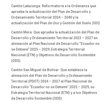
Cantón Latacunga: Reformatoria a la Ordenanza que
aprueba la actualización del Plan de Desarrollo y
Ordenamiento Territorial 2024 – 2040 y la
actualización del Plan de Uso y Gestión del Suelo 2032
Cantón Mera: Que aprueba la actualización del Plan de
Desarrollo y Ordenamiento Territorial 2023 – 2027 en
alineación al Plan Nacional de Desarrollo “Ecuador no
se Detiene” 2025 – 2029, Estrategia Territorial
Nacional (ETN) y Objetivos de Desarrollo Sostenible
(ODS)
Cantón San Miguel de Bolívar: Que establece la
alineación del Plan de Desarrollo y Ordenamiento
Territorial (PDOT) 2024 – 2027 al Plan Nacional de
Desarrollo “Ecuador no se Detiene” 2025 – 2029, su
Estrategia Territorial Nacional (ETN) y a los Objetivos
de Desarrollo Sostenible (ODS)