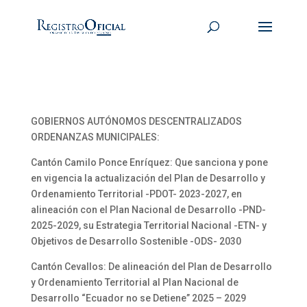
GOBIERNOS AUTÓNOMOS DESCENTRALIZADOS
ORDENANZAS MUNICIPALES:
Cantón Camilo Ponce Enríquez: Que sanciona y pone
en vigencia la actualización del Plan de Desarrollo y
Ordenamiento Territorial -PDOT- 2023-2027, en
alineación con el Plan Nacional de Desarrollo -PND-
2025-2029, su Estrategia Territorial Nacional -ETN- y
Objetivos de Desarrollo Sostenible -ODS- 2030
Cantón Cevallos: De alineación del Plan de Desarrollo
y Ordenamiento Territorial al Plan Nacional de
Desarrollo “Ecuador no se Detiene” 2025 – 2029