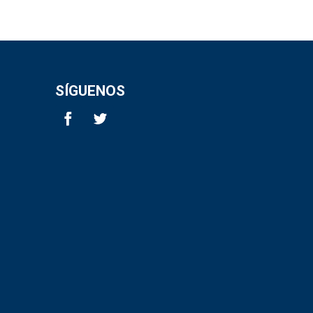
SÍGUENOS