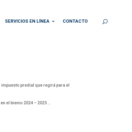
SERVICIOS EN LÍNEA
CONTACTO
 impuesto predial que regirá para el
 en el bienio 2024 – 2025 …