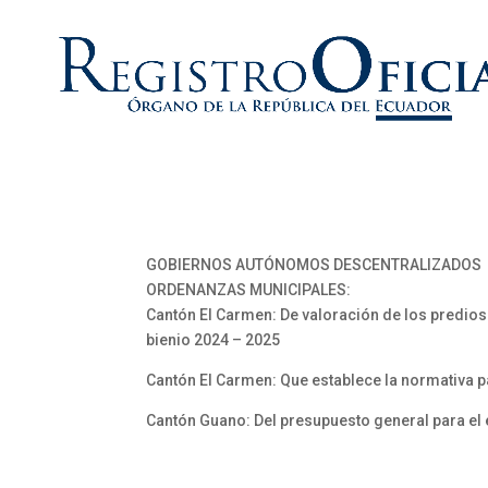
GOBIERNOS AUTÓNOMOS DESCENTRALIZADOS
ORDENANZAS MUNICIPALES:
Cantón El Carmen: De valoración de los predios
bienio 2024 – 2025
Cantón El Carmen: Que establece la normativa pa
Cantón Guano: Del presupuesto general para el