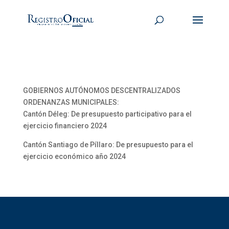
GOBIERNOS AUTÓNOMOS DESCENTRALIZADOS
ORDENANZAS MUNICIPALES:
Cantón Déleg: De presupuesto participativo para el
ejercicio financiero 2024
Cantón Santiago de Píllaro: De presupuesto para el
ejercicio económico año 2024