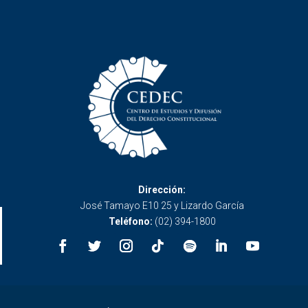
Dirección:
José Tamayo E10 25 y Lizardo García
Teléfono:
(02) 394-1800