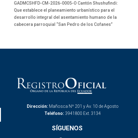
GADMCSHFD-CM-2026-0005-O Cantón Shushufindi:
Que establece el planeamiento urbanístico para el
desarrollo integral del asentamiento humano de la
cabecera parroquial “San Pedro de los Cofanes”
Dirección:
Mañosca Nº 201 y Av. 10 de Agosto
Teléfono:
3941800 Ext. 3134
SÍGUENOS