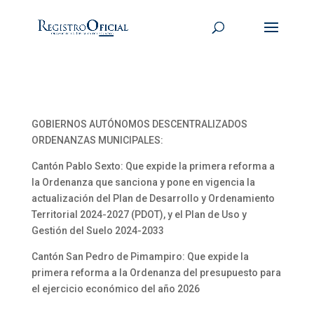
GOBIERNOS AUTÓNOMOS DESCENTRALIZADOS
ORDENANZAS MUNICIPALES:
Cantón Pablo Sexto: Que expide la primera reforma a
la Ordenanza que sanciona y pone en vigencia la
actualización del Plan de Desarrollo y Ordenamiento
Territorial 2024-2027 (PDOT), y el Plan de Uso y
Gestión del Suelo 2024-2033
Cantón San Pedro de Pimampiro: Que expide la
primera reforma a la Ordenanza del presupuesto para
el ejercicio económico del año 2026