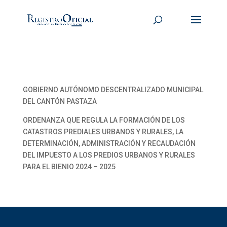
GOBIERNO AUTÓNOMO DESCENTRALIZADO MUNICIPAL
DEL CANTÓN PASTAZA
ORDENANZA QUE REGULA LA FORMACIÓN DE LOS
CATASTROS PREDIALES URBANOS Y RURALES, LA
DETERMINACIÓN, ADMINISTRACIÓN Y RECAUDACIÓN
DEL IMPUESTO A LOS PREDIOS URBANOS Y RURALES
PARA EL BIENIO 2024 – 2025