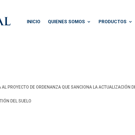
INICIO
QUIENES SOMOS
PRODUCTOS
 AL PROYECTO DE ORDENANZA QUE SANCIONA LA ACTUALIZACIÓN DE
TIÓN DEL SUELO