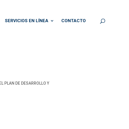
SERVICIOS EN LÍNEA
CONTACTO
L PLAN DE DESARROLLO Y