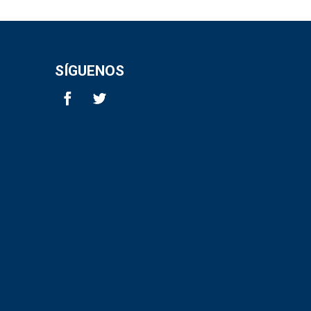
SÍGUENOS