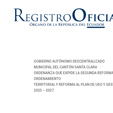
GOBIERNO AUTÓNOMO DESCENTRALIZADO
MUNICIPAL DEL CANTÓN SANTA CLARA
ORDENANZA QUE EXPIDE LA SEGUNDA REFORMA
ORDENAMIENTO
TERRITORIAL Y REFORMA AL PLAN DE USO Y GES
2023 – 2027