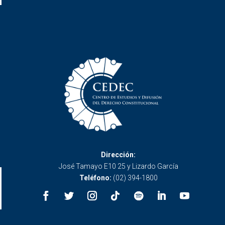
Dirección:
José Tamayo E10 25 y Lizardo García
Teléfono:
(02) 394-1800