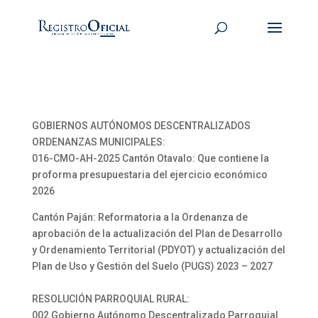
GOBIERNOS AUTÓNOMOS DESCENTRALIZADOS
ORDENANZAS MUNICIPALES:
016-CMO-AH-2025 Cantón Otavalo: Que contiene la
proforma presupuestaria del ejercicio económico
2026
Cantón Paján: Reformatoria a la Ordenanza de
aprobación de la actualización del Plan de Desarrollo
y Ordenamiento Territorial (PDYOT) y actualización del
Plan de Uso y Gestión del Suelo (PUGS) 2023 – 2027
RESOLUCIÓN PARROQUIAL RURAL:
002 Gobierno Autónomo Descentralizado Parroquial