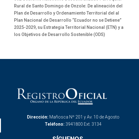
Rural de Santo Domingo de Onzole: De alineación del
Plan de Desarrollo y Ordenamiento Territorial del al
Plan Nacional de Desarrollo “Ecuador no se Detiene”
2025-2029, su Estrategia Territorial Nacional (ETN) y a
los Objetivos de Desarrollo Sostenible (ODS)
Dirección:
Mañosca Nº 201 y Av. 10 de Agosto
Teléfono:
3941800 Ext. 3134
SÍGUENOS