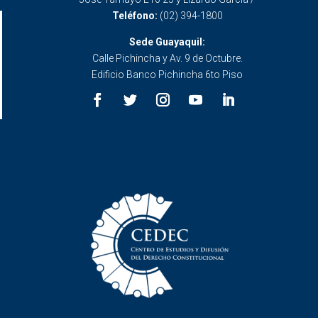
Teléfono:
(02) 394-1800
Sede Guayaquil:
Calle Pichincha y Av. 9 de Octubre.
Edificio Banco Pichincha 6to Piso