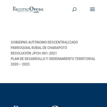
GOBIERNO AUTÓNOMO DESCENTRALIZADO
PARROQUIAL RURAL DE CHARAPOTÓ
RESOLUCIÓN JPCH-001-2021
PLAN DE DESARROLLO Y ORDENAMIENTO TERRITORIAL
2020 – 2023