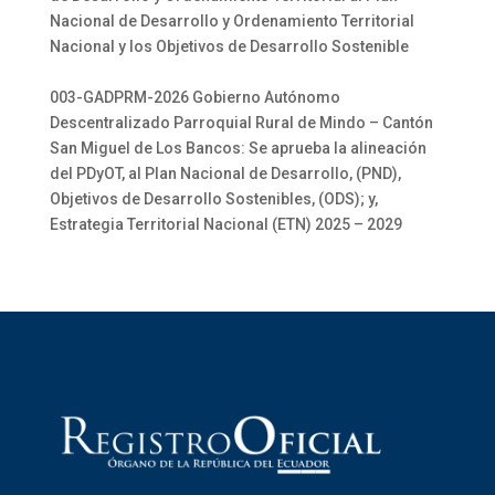
Nacional de Desarrollo y Ordenamiento Territorial
Nacional y los Objetivos de Desarrollo Sostenible
003-GADPRM-2026 Gobierno Autónomo
Descentralizado Parroquial Rural de Mindo – Cantón
San Miguel de Los Bancos: Se aprueba la alineación
del PDyOT, al Plan Nacional de Desarrollo, (PND),
Objetivos de Desarrollo Sostenibles, (ODS); y,
Estrategia Territorial Nacional (ETN) 2025 – 2029