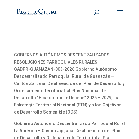
GOBIERNOS AUTÓNOMOS DESCENTRALIZADOS
RESOLUCIONES PARROQUIALES RURALES:
GADPR-GUANAZAN-003-2026 Gobierno Autónomo
Descentralizado Parroquial Rural de Guanazán –
Cantón Zaruma: De alineación del Plan de Desarrollo y
Ordenamiento Territorial, al Plan Nacional de
Desarrollo “Ecuador no se Detiene” 2025 – 2029, su
Estrategia Territorial Nacional (ETN) y a los Objetivos
de Desarrollo Sostenible (ODS)
Gobierno Autónomo Descentralizado Parroquial Rural
La América – Cantón Jipijapa: De alineación del Plan
de Desarrollo y Ordenamiento Territorial al Plan