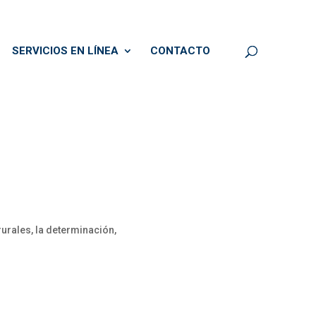
SERVICIOS EN LÍNEA
CONTACTO
urales, la determinación,