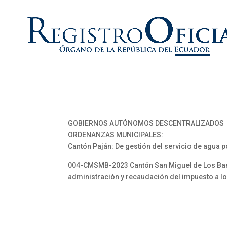
GOBIERNOS AUTÓNOMOS DESCENTRALIZADOS
ORDENANZAS MUNICIPALES:
Cantón Paján: De gestión del servicio de agua 
004-CMSMB-2023 Cantón San Miguel de Los Banco
administración y recaudación del impuesto a lo