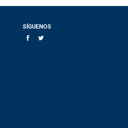
SÍGUENOS