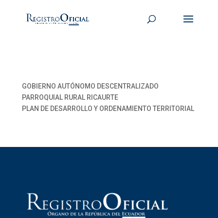
GOBIERNO AUTÓNOMO DESCENTRALIZADO
PARROQUIAL RURAL RICAURTE
PLAN DE DESARROLLO Y ORDENAMIENTO TERRITORIAL