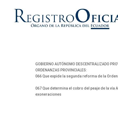
GOBIERNO AUTÓNOMO DESCENTRALIZADO PROVI
ORDENANZAS PROVINCIALES:
066 Que expide la segunda reforma de la Orden
067 Que determina el cobro del peaje de la vía
exoneraciones