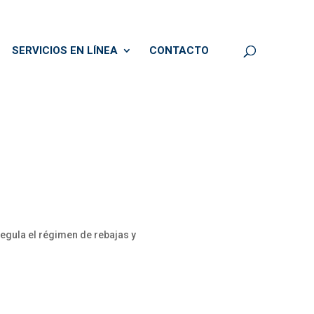
SERVICIOS EN LÍNEA
CONTACTO
regula el régimen de rebajas y