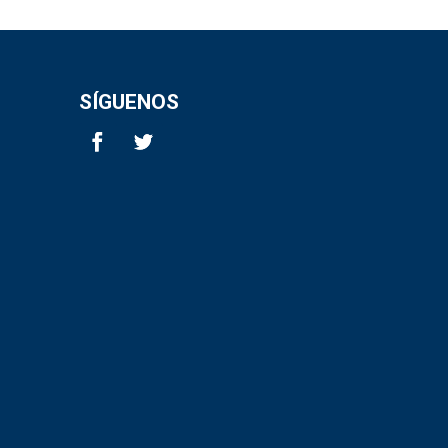
SÍGUENOS