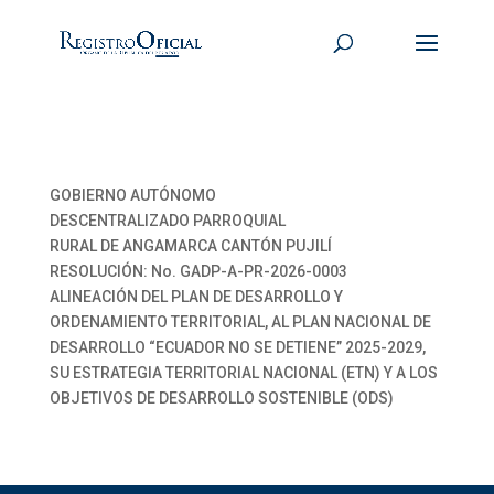
GOBIERNO AUTÓNOMO
DESCENTRALIZADO PARROQUIAL
RURAL DE ANGAMARCA CANTÓN PUJILÍ
RESOLUCIÓN: No. GADP-A-PR-2026-0003
ALINEACIÓN DEL PLAN DE DESARROLLO Y
ORDENAMIENTO TERRITORIAL, AL PLAN NACIONAL DE
DESARROLLO “ECUADOR NO SE DETIENE” 2025-2029,
SU ESTRATEGIA TERRITORIAL NACIONAL (ETN) Y A LOS
OBJETIVOS DE DESARROLLO SOSTENIBLE (ODS)