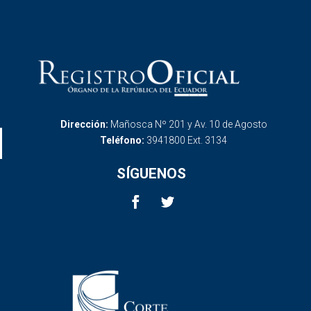
Dirección:
Mañosca Nº 201 y Av. 10 de Agosto
Teléfono:
3941800 Ext. 3134
SÍGUENOS