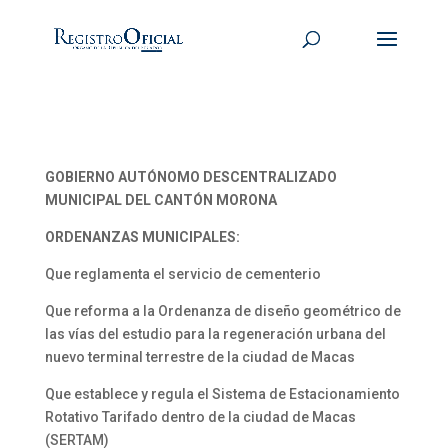
GOBIERNO AUTÓNOMO DESCENTRALIZADO
MUNICIPAL DEL CANTÓN MORONA
ORDENANZAS MUNICIPALES:
Que reglamenta el servicio de cementerio
Que reforma a la Ordenanza de diseño geométrico de
las vías del estudio para la regeneración urbana del
nuevo terminal terrestre de la ciudad de Macas
Que establece y regula el Sistema de Estacionamiento
Rotativo Tarifado dentro de la ciudad de Macas
(SERTAM)