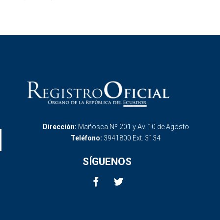
Dirección:
Mañosca Nº 201 y Av. 10 de Agosto
Teléfono:
3941800 Ext. 3134
SÍGUENOS