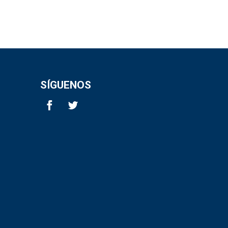
SÍGUENOS