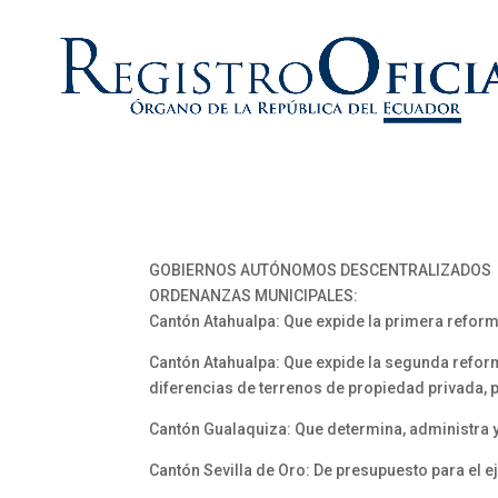
GOBIERNOS AUTÓNOMOS DESCENTRALIZADOS
ORDENANZAS MUNICIPALES:
Cantón Atahualpa: Que expide la primera reform
Cantón Atahualpa: Que expide la segunda reform
diferencias de terrenos de propiedad privada, 
Cantón Gualaquiza: Que determina, administra y
Cantón Sevilla de Oro: De presupuesto para el 