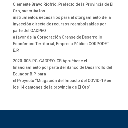
Clemente Bravo Riofrío, Prefecto de la Provincia de El
Oro, suscriba los
instrumentos necesarios para el otorgamiento de la
inyección directa de recursos reembolsables por
parte del GADPEO
a favor de la Corporación Orense de Desarrollo
Económico Territorial, Empresa Pública CORPODET
E.P.
2020-008-RC-GADPEO-CB Apruébese el
financiamiento por parte del Banco de Desarrollo del
Ecuador B.P. para
el Proyecto “Mitigación del Impacto del COVID-19 en
los 14 cantones de la provincia de El Oro”