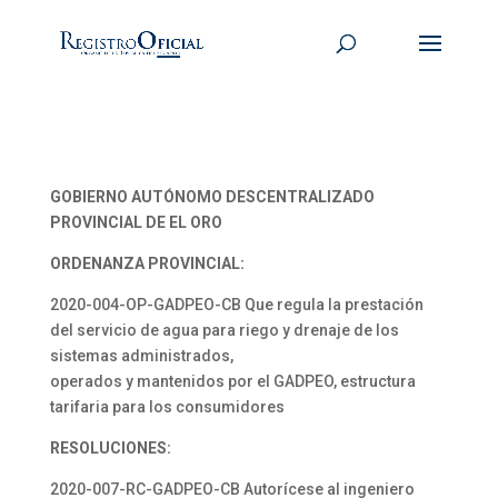
GOBIERNO AUTÓNOMO DESCENTRALIZADO
PROVINCIAL DE EL ORO
ORDENANZA PROVINCIAL:
2020-004-OP-GADPEO-CB Que regula la prestación
del servicio de agua para riego y drenaje de los
sistemas administrados,
operados y mantenidos por el GADPEO, estructura
tarifaria para los consumidores
RESOLUCIONES:
2020-007-RC-GADPEO-CB Autorícese al ingeniero