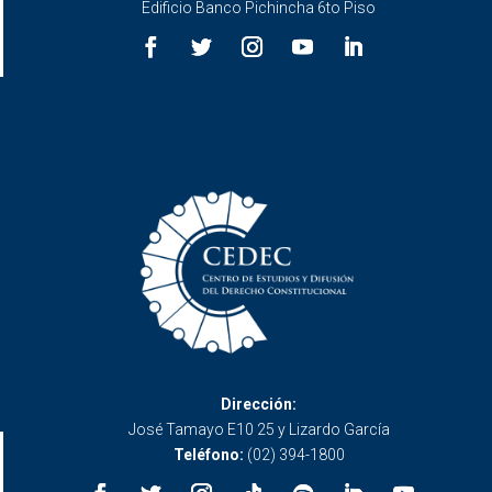
Edificio Banco Pichincha 6to Piso
Dirección:
José Tamayo E10 25 y Lizardo García
Teléfono:
(02) 394-1800