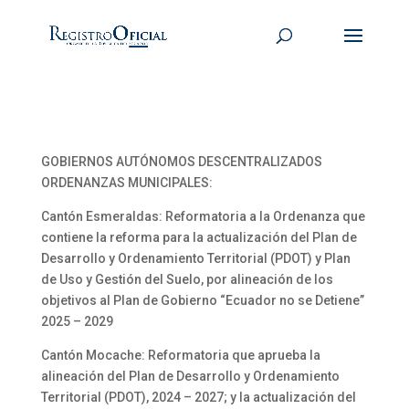
GOBIERNOS AUTÓNOMOS DESCENTRALIZADOS
ORDENANZAS MUNICIPALES:
Cantón Esmeraldas: Reformatoria a la Ordenanza que
contiene la reforma para la actualización del Plan de
Desarrollo y Ordenamiento Territorial (PDOT) y Plan
de Uso y Gestión del Suelo, por alineación de los
objetivos al Plan de Gobierno “Ecuador no se Detiene”
2025 – 2029
Cantón Mocache: Reformatoria que aprueba la
alineación del Plan de Desarrollo y Ordenamiento
Territorial (PDOT), 2024 – 2027; y la actualización del