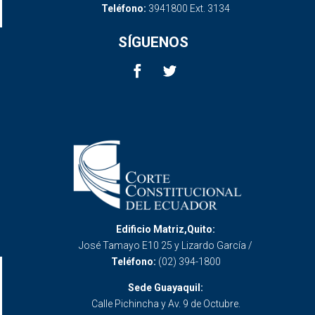
Teléfono:
3941800 Ext. 3134
SÍGUENOS
Edificio Matriz,Quito:
José Tamayo E10 25 y Lizardo García /
Teléfono:
(02) 394-1800
Sede Guayaquil:
Calle Pichincha y Av. 9 de Octubre.