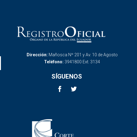
Dirección:
Mañosca Nº 201 y Av. 10 de Agosto
Teléfono:
3941800 Ext. 3134
SÍGUENOS