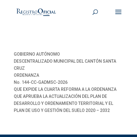
GOBIERNO AUTÓNOMO
DESCENTRALIZADO MUNICIPAL DEL CANTÓN SANTA
CRUZ
ORDENANZA
No. 144-CC-GADMSC-2026
QUE EXPIDE LA CUARTA REFORMA A LA ORDENANZA
QUE APRUEBA LA ACTUALIZACIÓN DEL PLAN DE
DESARROLLO Y ORDENAMIENTO TERRITORIAL Y EL
PLAN DE USO Y GESTIÓN DEL SUELO 2020 – 2032