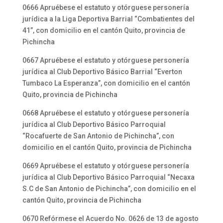
0666 Apruébese el estatuto y otórguese personería
jurídica a la Liga Deportiva Barrial “Combatientes del
41”, con domicilio en el cantón Quito, provincia de
Pichincha
0667 Apruébese el estatuto y otórguese personería
jurídica al Club Deportivo Básico Barrial “Everton
Tumbaco La Esperanza”, con domicilio en el cantón
Quito, provincia de Pichincha
0668 Apruébese el estatuto y otórguese personería
jurídica al Club Deportivo Básico Parroquial
“Rocafuerte de San Antonio de Pichincha”, con
domicilio en el cantón Quito, provincia de Pichincha
0669 Apruébese el estatuto y otórguese personería
jurídica al Club Deportivo Básico Parroquial “Necaxa
S.C de San Antonio de Pichincha”, con domicilio en el
cantón Quito, provincia de Pichincha
0670 Refórmese el Acuerdo No. 0626 de 13 de agosto