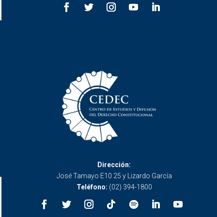
Dirección:
José Tamayo E10 25 y Lizardo García
Teléfono:
(02) 394-1800