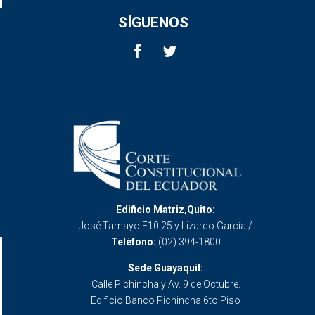
SÍGUENOS
Edificio Matriz,Quito:
José Tamayo E10 25 y Lizardo García /
Teléfono:
(02) 394-1800
Sede Guayaquil:
Calle Pichincha y Av. 9 de Octubre.
Edificio Banco Pichincha 6to Piso