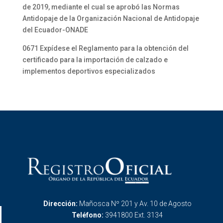
de 2019, mediante el cual se aprobó las Normas
Antidopaje de la Organización Nacional de Antidopaje
del Ecuador-ONADE
0671 Expídese el Reglamento para la obtención del
certificado para la importación de calzado e
implementos deportivos especializados
Dirección:
Mañosca Nº 201 y Av. 10 de Agosto
Teléfono:
3941800 Ext. 3134