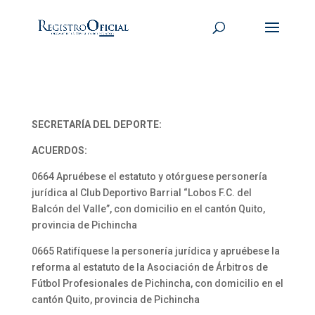
SECRETARÍA DEL DEPORTE:
ACUERDOS:
0664 Apruébese el estatuto y otórguese personería
jurídica al Club Deportivo Barrial “Lobos F.C. del
Balcón del Valle”, con domicilio en el cantón Quito,
provincia de Pichincha
0665 Ratifíquese la personería jurídica y apruébese la
reforma al estatuto de la Asociación de Árbitros de
Fútbol Profesionales de Pichincha, con domicilio en el
cantón Quito, provincia de Pichincha