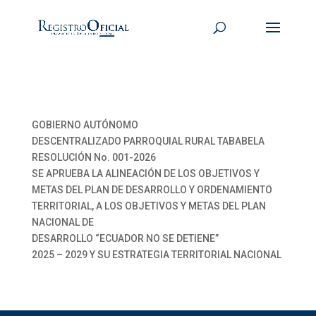
GOBIERNO AUTÓNOMO
DESCENTRALIZADO PARROQUIAL RURAL TABABELA
RESOLUCIÓN No. 001-2026
SE APRUEBA LA ALINEACIÓN DE LOS OBJETIVOS Y
METAS DEL PLAN DE DESARROLLO Y ORDENAMIENTO
TERRITORIAL, A LOS OBJETIVOS Y METAS DEL PLAN
NACIONAL DE
DESARROLLO “ECUADOR NO SE DETIENE”
2025 – 2029 Y SU ESTRATEGIA TERRITORIAL NACIONAL