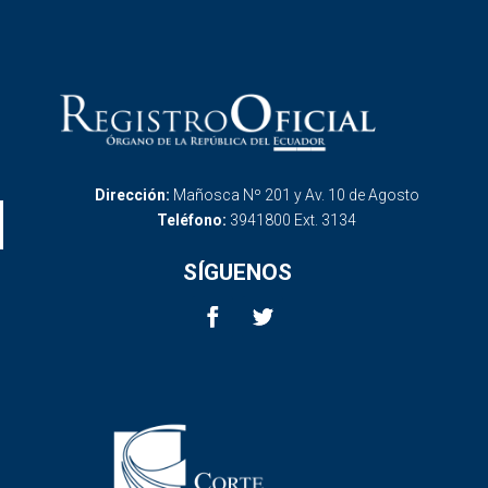
Dirección:
Mañosca Nº 201 y Av. 10 de Agosto
Teléfono:
3941800 Ext. 3134
SÍGUENOS