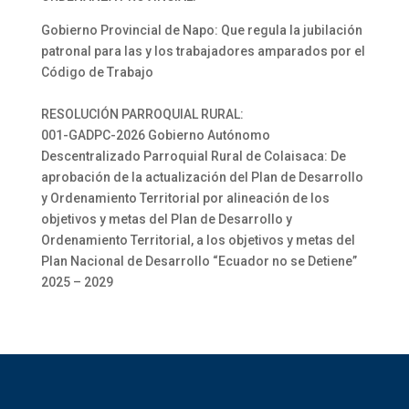
Gobierno Provincial de Napo: Que regula la jubilación
patronal para las y los trabajadores amparados por el
Código de Trabajo
RESOLUCIÓN PARROQUIAL RURAL:
001-GADPC-2026 Gobierno Autónomo
Descentralizado Parroquial Rural de Colaisaca: De
aprobación de la actualización del Plan de Desarrollo
y Ordenamiento Territorial por alineación de los
objetivos y metas del Plan de Desarrollo y
Ordenamiento Territorial, a los objetivos y metas del
Plan Nacional de Desarrollo “Ecuador no se Detiene”
2025 – 2029