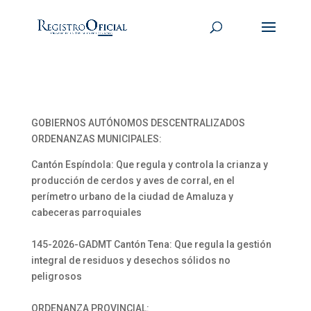
GOBIERNOS AUTÓNOMOS DESCENTRALIZADOS
ORDENANZAS MUNICIPALES:
Cantón Espíndola: Que regula y controla la crianza y
producción de cerdos y aves de corral, en el
perímetro urbano de la ciudad de Amaluza y
cabeceras parroquiales
145-2026-GADMT Cantón Tena: Que regula la gestión
integral de residuos y desechos sólidos no
peligrosos
ORDENANZA PROVINCIAL: