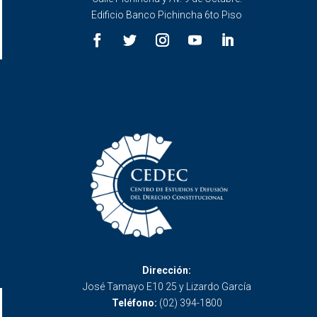
Edificio Banco Pichincha 6to Piso
Dirección:
José Tamayo E10 25 y Lizardo García
Teléfono:
(02) 394-1800