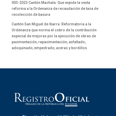
003-2023 Cantón Machala: Que expide la sexta
reforma a la Ordenanza de recaudación de tasa de
recolección de basura
Cantón San Miguel de Ibarra: Reformatoria a la
Ordenanza que norma el cobro de la contribución
especial de mejoras por la ejecución de obras de
pavimentación, repavimentación, asfaltado,
adoquinado, empedrado, aceras y bordillos