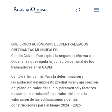
GOBIERNOS AUTÓNOMOS DESCENTRALIZADOS
ORDENANZAS MUNICIPALES:
Cantón Calvas: Que expide la segunda reforma a la
Ordenanza que regula la jubilación patronal de los
trabajadores en el GADM
Cantón El Empalme: Para la determinación y
recaudación del impuesto predial rural y aprobación
del plano del valor del suelo, parámetros y factores
de aumento o reducción del valor del suelo, la
valoración de las edificaciones y demás
construcciones para el bienio 2024 – 2025