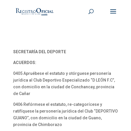
SECRETARÍA DEL DEPORTE
ACUERDOS:
0405 Apruébese el estatuto y otórguese personería
jurídica al Club Deportivo Especializado “D LEÓN F.C”,
con domicilio en la ciudad de Conchancay, provincia
de Cañar
0406 Refórmese el estatuto, re-categorícese y
ratifíquese la personería jurídica del Club “DEPORTIVO
GUANO”, con domicilio en la ciudad de Guano,
provincia de Chimborazo