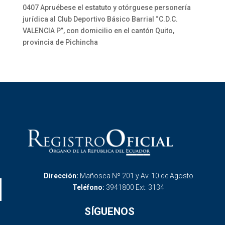
0407 Apruébese el estatuto y otórguese personería
jurídica al Club Deportivo Básico Barrial “C.D.C.
VALENCIA P”, con domicilio en el cantón Quito,
provincia de Pichincha
Dirección:
Mañosca Nº 201 y Av. 10 de Agosto
Teléfono:
3941800 Ext. 3134
SÍGUENOS