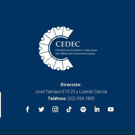
Dirección:
José Tamayo E10 25 y Lizardo García
Teléfono:
(02) 394-1800