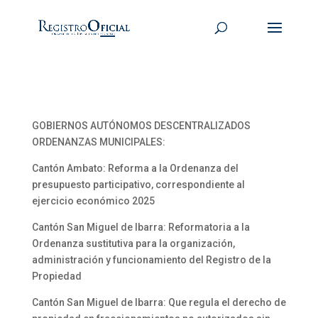
GOBIERNOS AUTÓNOMOS DESCENTRALIZADOS
ORDENANZAS MUNICIPALES:
Cantón Ambato: Reforma a la Ordenanza del
presupuesto participativo, correspondiente al
ejercicio económico 2025
Cantón San Miguel de Ibarra: Reformatoria a la
Ordenanza sustitutiva para la organización,
administración y funcionamiento del Registro de la
Propiedad
Cantón San Miguel de Ibarra: Que regula el derecho de