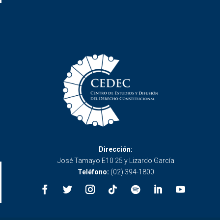
Dirección:
José Tamayo E10 25 y Lizardo García
Teléfono:
(02) 394-1800