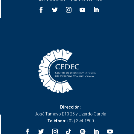
Dirección:
José Tamayo E10 25 y Lizardo García
Teléfono:
(02) 394-1800