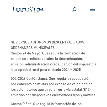
GOBIERNOS AUTÓNOMOS DESCENTRALIZADOS
ORDENANZAS MUNICIPALES:
Cantón 24 de Mayo: Que regula la formación de
catastros prediales rurales, la determinación,
emisión, administración y recaudación del impuesto a
la propiedad rural para el bienio 2024 – 2025
002-2023 Cantón Jama: Que regula la recaudación
por concepto de multas por exceso de velocidad de
los automotores que circulan en la vía estatal (E15)
emitidos por dispositivos electrónicos fijos y móviles
Cantón Piñas: Que regula la formación de los