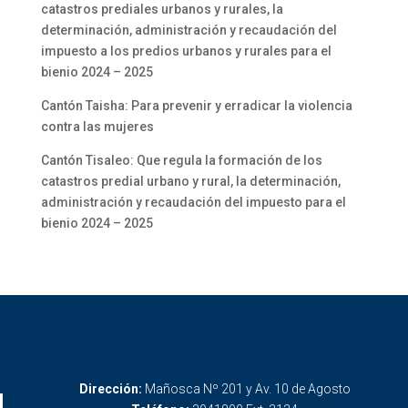
catastros prediales urbanos y rurales, la
determinación, administración y recaudación del
impuesto a los predios urbanos y rurales para el
bienio 2024 – 2025
Cantón Taisha: Para prevenir y erradicar la violencia
contra las mujeres
Cantón Tisaleo: Que regula la formación de los
catastros predial urbano y rural, la determinación,
administración y recaudación del impuesto para el
bienio 2024 – 2025
Dirección:
Mañosca Nº 201 y Av. 10 de Agosto