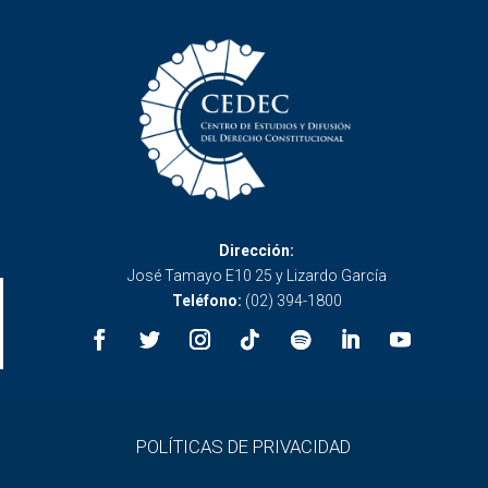
Dirección:
José Tamayo E10 25 y Lizardo García
Teléfono:
(02) 394-1800
POLÍTICAS DE PRIVACIDAD