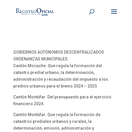
GOBIERNOS AUTÓNOMOS DESCENTRALIZADOS
ORDENANZAS MUNICIPALES:
Cantón Mocache: Que regula la formación del
catastro predial urbano, la determinación,
administración y recaudación del impuesto a los
predios urbanos para el bienio 2024 – 2025
Cantón Montúfar: Del presupuesto para el ejercicio
financiero 2024
Cantón Montúfar: Que regula la formación de
catastros prediales urbanos y rurales, la
determinación, emisión, administración y