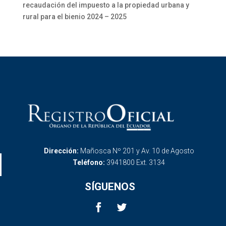
recaudación del impuesto a la propiedad urbana y
rural para el bienio 2024 – 2025
Dirección:
Mañosca Nº 201 y Av. 10 de Agosto
Teléfono:
3941800 Ext. 3134
SÍGUENOS