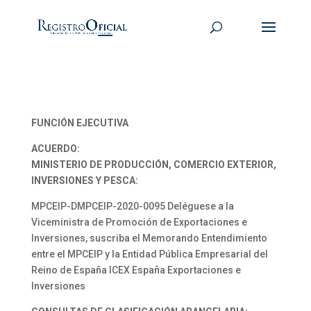
FUNCIÓN EJECUTIVA
ACUERDO:
MINISTERIO DE PRODUCCIÓN, COMERCIO EXTERIOR,
INVERSIONES Y PESCA:
MPCEIP-DMPCEIP-2020-0095 Deléguese a la
Viceministra de Promoción de Exportaciones e
Inversiones, suscriba el Memorando Entendimiento
entre el MPCEIP y la Entidad Pública Empresarial del
Reino de España ICEX España Exportaciones e
Inversiones