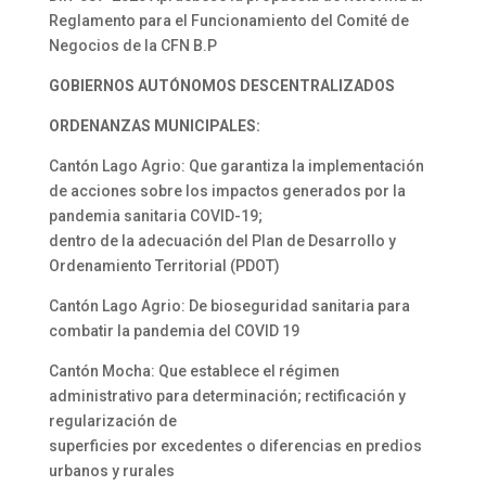
Reglamento para el Funcionamiento del Comité de
Negocios de la CFN B.P
GOBIERNOS AUTÓNOMOS DESCENTRALIZADOS
ORDENANZAS MUNICIPALES:
Cantón Lago Agrio: Que garantiza la implementación
de acciones sobre los impactos generados por la
pandemia sanitaria COVID-19;
dentro de la adecuación del Plan de Desarrollo y
Ordenamiento Territorial (PDOT)
Cantón Lago Agrio: De bioseguridad sanitaria para
combatir la pandemia del COVID 19
Cantón Mocha: Que establece el régimen
administrativo para determinación; rectificación y
regularización de
superficies por excedentes o diferencias en predios
urbanos y rurales