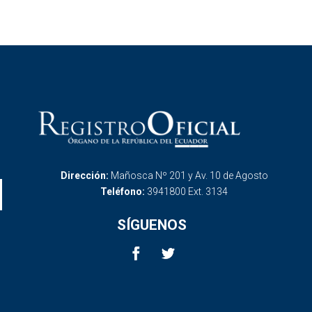
Dirección:
Mañosca Nº 201 y Av. 10 de Agosto
Teléfono:
3941800 Ext. 3134
SÍGUENOS