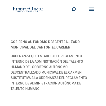
GOBIERNO AUTÓNOMO DESCENTRALIZADO
MUNICIPAL DEL CANTÓN EL CARMEN
ORDENANZA QUE ESTABLECE EL REGLAMENTO
INTERNO DE LA ADMINISTRACIÓN DEL TALENTO
HUMANO DEL GOBIERNO AUTÓNOMO
DESCENTRALIZADO MUNICIPAL DE EL CARMEN,
SUSTITUTIVA A LA ORDENANZA DEL REGLAMENTO
INTERNO DE ADMINISTRACIÓN AUTÓNOMA DE
TALENTO HUMANO