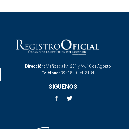
Dirección:
Mañosca Nº 201 y Av. 10 de Agosto
Teléfono:
3941800 Ext. 3134
SÍGUENOS