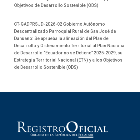
Objetivos de Desarrollo Sostenible (ODS)
CT-GADPRSJD-2026-02 Gobierno Autónomo
Descentralizado Parroquial Rural de San José de
Dahuano: Se aprueba la alineación del Plan de
Desarrollo y Ordenamiento Territorial al Plan Nacional
de Desarrollo “Ecuador no se Detiene” 2025-2029, su
Estrategia Territorial Nacional (ETN) y a los Objetivos
de Desarrollo Sostenible (ODS)