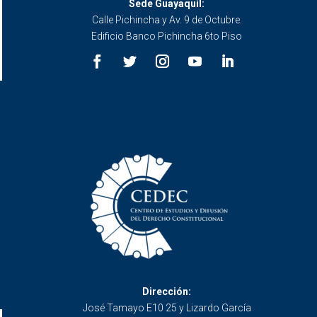
Sede Guayaquil:
Calle Pichincha y Av. 9 de Octubre.
Edificio Banco Pichincha 6to Piso
Dirección:
José Tamayo E10 25 y Lizardo García