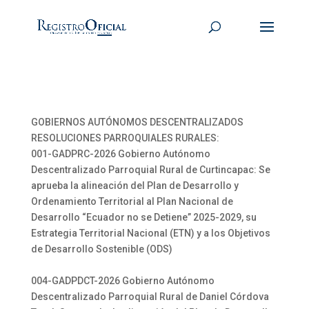
GOBIERNOS AUTÓNOMOS DESCENTRALIZADOS
RESOLUCIONES PARROQUIALES RURALES:
001-GADPRC-2026 Gobierno Autónomo
Descentralizado Parroquial Rural de Curtincapac: Se
aprueba la alineación del Plan de Desarrollo y
Ordenamiento Territorial al Plan Nacional de
Desarrollo “Ecuador no se Detiene” 2025-2029, su
Estrategia Territorial Nacional (ETN) y a los Objetivos
de Desarrollo Sostenible (ODS)
004-GADPDCT-2026 Gobierno Autónomo
Descentralizado Parroquial Rural de Daniel Córdova