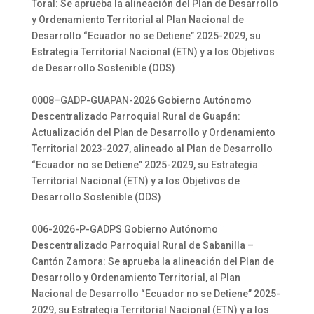
Toral: Se aprueba la alineación del Plan de Desarrollo
y Ordenamiento Territorial al Plan Nacional de
Desarrollo “Ecuador no se Detiene” 2025-2029, su
Estrategia Territorial Nacional (ETN) y a los Objetivos
de Desarrollo Sostenible (ODS)
0008–GADP-GUAPAN-2026 Gobierno Autónomo
Descentralizado Parroquial Rural de Guapán:
Actualización del Plan de Desarrollo y Ordenamiento
Territorial 2023-2027, alineado al Plan de Desarrollo
“Ecuador no se Detiene” 2025-2029, su Estrategia
Territorial Nacional (ETN) y a los Objetivos de
Desarrollo Sostenible (ODS)
006-2026-P-GADPS Gobierno Autónomo
Descentralizado Parroquial Rural de Sabanilla –
Cantón Zamora: Se aprueba la alineación del Plan de
Desarrollo y Ordenamiento Territorial, al Plan
Nacional de Desarrollo “Ecuador no se Detiene” 2025-
2029, su Estrategia Territorial Nacional (ETN) y a los