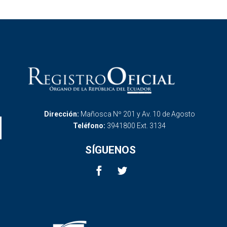
Dirección:
Mañosca Nº 201 y Av. 10 de Agosto
Teléfono:
3941800 Ext. 3134
SÍGUENOS