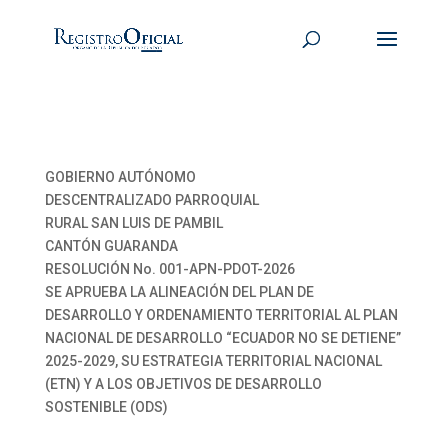
GOBIERNO AUTÓNOMO
DESCENTRALIZADO PARROQUIAL
RURAL SAN LUIS DE PAMBIL
CANTÓN GUARANDA
RESOLUCIÓN No. 001-APN-PDOT-2026
SE APRUEBA LA ALINEACIÓN DEL PLAN DE
DESARROLLO Y ORDENAMIENTO TERRITORIAL AL PLAN
NACIONAL DE DESARROLLO “ECUADOR NO SE DETIENE”
2025-2029, SU ESTRATEGIA TERRITORIAL NACIONAL
(ETN) Y A LOS OBJETIVOS DE DESARROLLO
SOSTENIBLE (ODS)