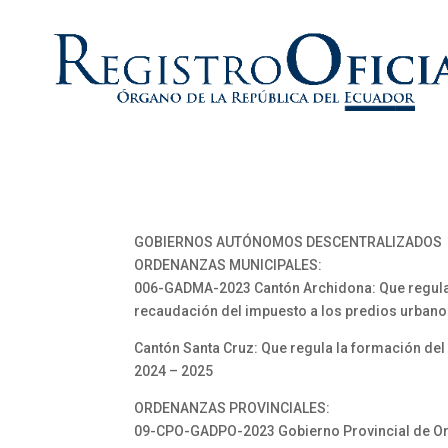
GOBIERNOS AUTÓNOMOS DESCENTRALIZADOS
ORDENANZAS MUNICIPALES:
006-GADMA-2023 Cantón Archidona: Que regula l
recaudación del impuesto a los predios urbanos
Cantón Santa Cruz: Que regula la formación del 
2024 – 2025
ORDENANZAS PROVINCIALES:
09-CPO-GADPO-2023 Gobierno Provincial de Orell