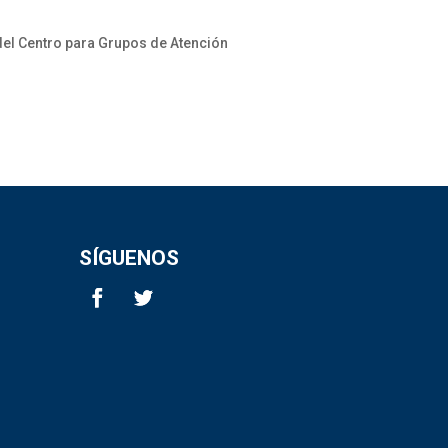
el Centro para Grupos de Atención
SÍGUENOS