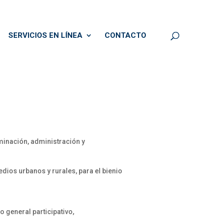
SERVICIOS EN LÍNEA
CONTACTO
minación, administración y
dios urbanos y rurales, para el bienio
 general participativo,