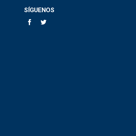
SÍGUENOS