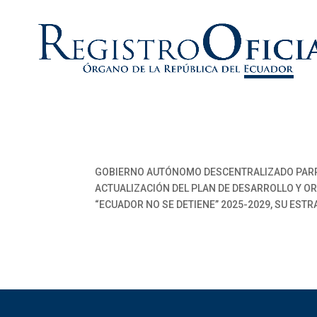
GOBIERNO AUTÓNOMO DESCENTRALIZADO PARR
ACTUALIZACIÓN DEL PLAN DE DESARROLLO Y OR
“ECUADOR NO SE DETIENE” 2025-2029, SU ESTR