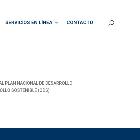
SERVICIOS EN LÍNEA
CONTACTO
 AL PLAN NACIONAL DE DESARROLLO
ROLLO SOSTENIBLE (ODS)