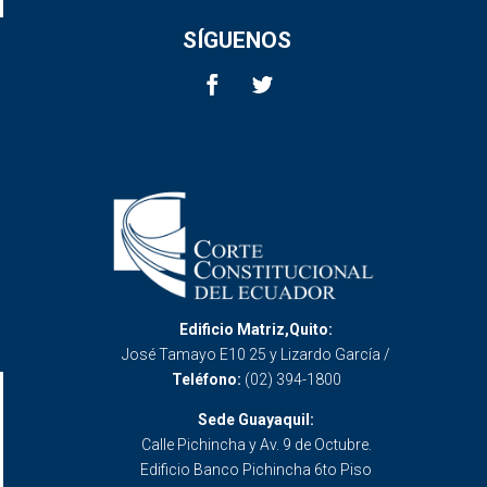
SÍGUENOS
Edificio Matriz,Quito:
José Tamayo E10 25 y Lizardo García /
Teléfono:
(02) 394-1800
Sede Guayaquil:
Calle Pichincha y Av. 9 de Octubre.
Edificio Banco Pichincha 6to Piso