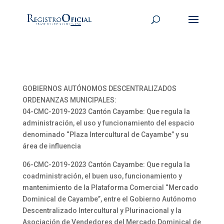
GOBIERNOS AUTÓNOMOS DESCENTRALIZADOS
ORDENANZAS MUNICIPALES:
04-CMC-2019-2023 Cantón Cayambe: Que regula la
administración, el uso y funcionamiento del espacio
denominado “Plaza Intercultural de Cayambe” y su
área de influencia
06-CMC-2019-2023 Cantón Cayambe: Que regula la
coadministración, el buen uso, funcionamiento y
mantenimiento de la Plataforma Comercial “Mercado
Dominical de Cayambe”, entre el Gobierno Autónomo
Descentralizado Intercultural y Plurinacional y la
Asociación de Vendedores del Mercado Dominical de