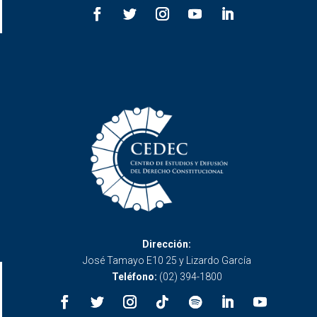
Dirección:
José Tamayo E10 25 y Lizardo García
Teléfono:
(02) 394-1800