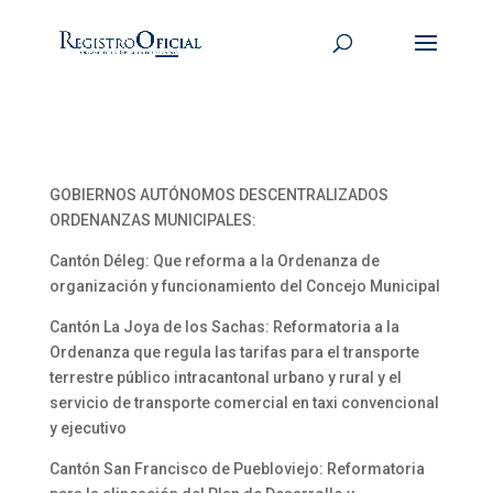
GOBIERNOS AUTÓNOMOS DESCENTRALIZADOS
ORDENANZAS MUNICIPALES:
Cantón Déleg: Que reforma a la Ordenanza de
organización y funcionamiento del Concejo Municipal
Cantón La Joya de los Sachas: Reformatoria a la
Ordenanza que regula las tarifas para el transporte
terrestre público intracantonal urbano y rural y el
servicio de transporte comercial en taxi convencional
y ejecutivo
Cantón San Francisco de Puebloviejo: Reformatoria