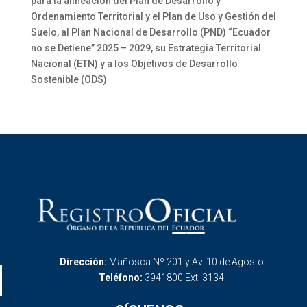
para la alineación del Plan de Desarrollo y
Ordenamiento Territorial y el Plan de Uso y Gestión del
Suelo, al Plan Nacional de Desarrollo (PND) “Ecuador
no se Detiene” 2025 – 2029, su Estrategia Territorial
Nacional (ETN) y a los Objetivos de Desarrollo
Sostenible (ODS)
Dirección:
Mañosca Nº 201 y Av. 10 de Agosto
Teléfono:
3941800 Ext. 3134