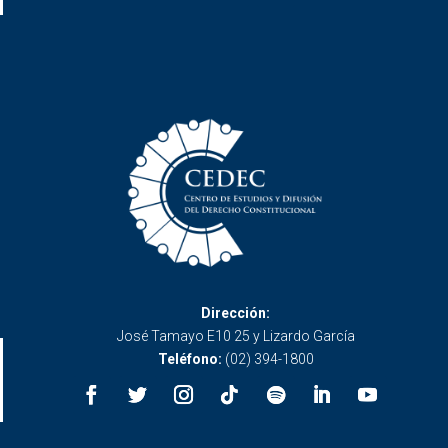
Dirección:
José Tamayo E10 25 y Lizardo García
Teléfono:
(02) 394-1800