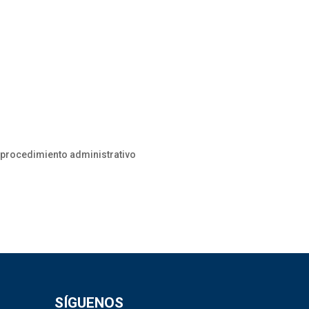
 procedimiento administrativo
SÍGUENOS