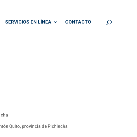
SERVICIOS EN LÍNEA
CONTACTO
ncha
tón Quito, provincia de Pichincha