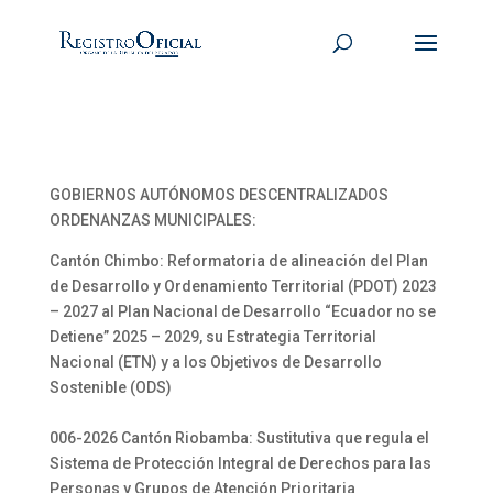
GOBIERNOS AUTÓNOMOS DESCENTRALIZADOS
ORDENANZAS MUNICIPALES:
Cantón Chimbo: Reformatoria de alineación del Plan
de Desarrollo y Ordenamiento Territorial (PDOT) 2023
– 2027 al Plan Nacional de Desarrollo “Ecuador no se
Detiene” 2025 – 2029, su Estrategia Territorial
Nacional (ETN) y a los Objetivos de Desarrollo
Sostenible (ODS)
006-2026 Cantón Riobamba: Sustitutiva que regula el
Sistema de Protección Integral de Derechos para las
Personas y Grupos de Atención Prioritaria