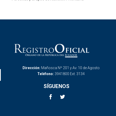
Dirección:
Mañosca Nº 201 y Av. 10 de Agosto
Teléfono:
3941800 Ext. 3134
SÍGUENOS