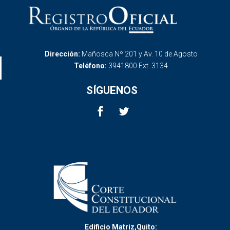
Dirección:
Mañosca Nº 201 y Av. 10 de Agosto
Teléfono:
3941800 Ext. 3134
SÍGUENOS
Edificio Matriz,Quito: