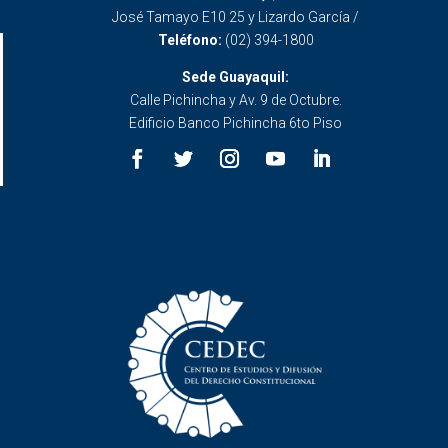
José Tamayo E10 25 y Lizardo García /
Teléfono:
(02) 394-1800
Sede Guayaquil:
Calle Pichincha y Av. 9 de Octubre.
Edificio Banco Pichincha 6to Piso