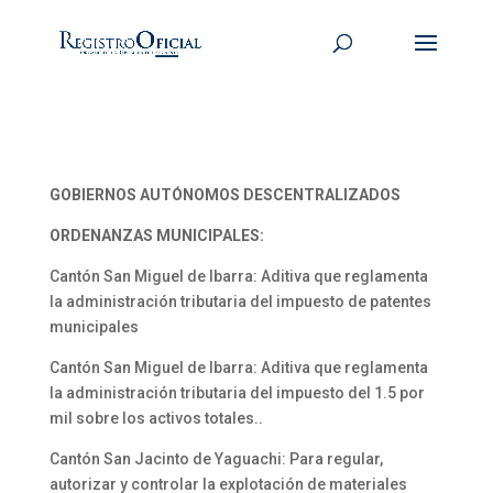
GOBIERNOS AUTÓNOMOS DESCENTRALIZADOS
ORDENANZAS MUNICIPALES:
Cantón San Miguel de Ibarra: Aditiva que reglamenta
la administración tributaria del impuesto de patentes
municipales
Cantón San Miguel de Ibarra: Aditiva que reglamenta
la administración tributaria del impuesto del 1.5 por
mil sobre los activos totales..
Cantón San Jacinto de Yaguachi: Para regular,
autorizar y controlar la explotación de materiales