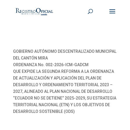
GOBIERNO AUTÓNOMO DESCENTRALIZADO MUNICIPAL
DEL CANTÓN MIRA
ORDENANZA No. 002-2026-ICM-GADCM
QUE EXPIDE LA SEGUNDA REFORMA A LA ORDENANZA
DE ACTUALIZACIÓN Y APLICACIÓN DEL PLAN DE
DESARROLLO Y ORDENAMIENTO TERRITORIAL 2023 –
2027, ALINEADO AL PLAN NACIONAL DE DESARROLLO
“ECUADOR NO SE DETIENE” 2025-2029, SU ESTRATEGIA
TERRITORIAL NACIONAL (ETN) Y LOS OBJETIVOS DE
DESARROLLO SOSTENIBLE (ODS)