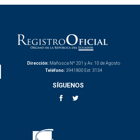
Dirección:
Mañosca Nº 201 y Av. 10 de Agosto
Teléfono:
3941800 Ext. 3134
SÍGUENOS