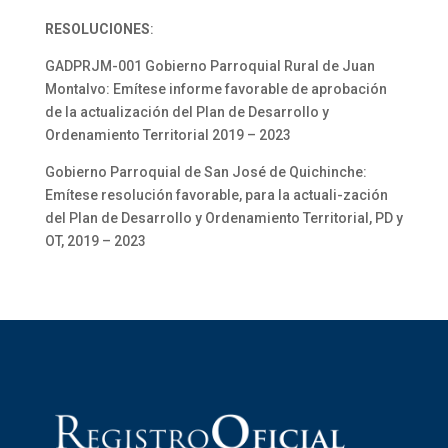
RESOLUCIONES
:
GADPRJM-001 Gobierno Parroquial Rural de Juan
Montalvo: Emítese informe favorable de aprobación
de la actualización del Plan de Desarrollo y
Ordenamiento Territorial 2019 – 2023
Gobierno Parroquial de San José de Quichinche:
Emítese resolución favorable, para la actuali-zación
del Plan de Desarrollo y Ordenamiento Territorial, PD y
OT, 2019 – 2023