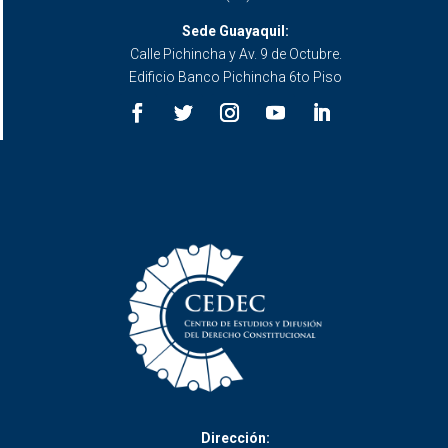
Sede Guayaquil:
Calle Pichincha y Av. 9 de Octubre.
Edificio Banco Pichincha 6to Piso
Dirección: