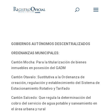
GOBIERNOS AUTÓNOMOS DESCENTRALIZADOS
ORDENANZAS MUNICIPALES:
Cantón Mocha: Para la titularización de bienes
inmuebles en posesión del GADM
Cantón Otavalo: Sustitutiva a la Ordenanza de
creación, regulación y establecimiento del Sistema de
Estacionamiento Rotativo y Tarifado
Cantón Salcedo: Que regula la determinación del
cobro del servicio de agua potable y saneamiento en
el área urbana y rural