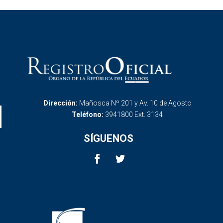
Dirección:
Mañosca Nº 201 y Av. 10 de Agosto
Teléfono:
3941800 Ext. 3134
SÍGUENOS