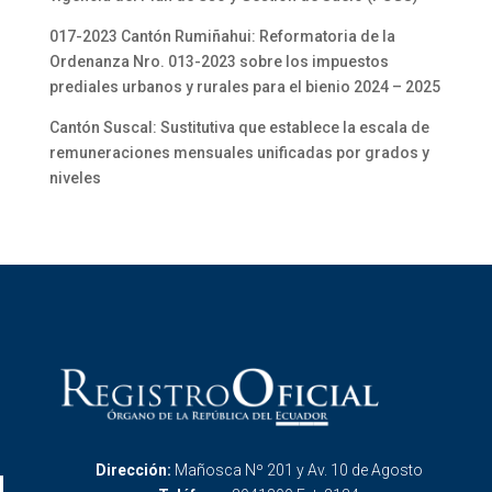
017-2023 Cantón Rumiñahui: Reformatoria de la
Ordenanza Nro. 013-2023 sobre los impuestos
prediales urbanos y rurales para el bienio 2024 – 2025
Cantón Suscal: Sustitutiva que establece la escala de
remuneraciones mensuales unificadas por grados y
niveles
Dirección:
Mañosca Nº 201 y Av. 10 de Agosto