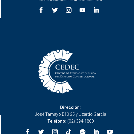
Dirección:
José Tamayo E10 25 y Lizardo García
Teléfono:
(02) 394-1800