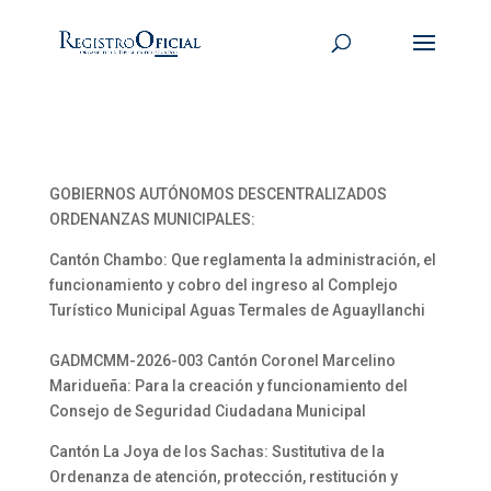
GOBIERNOS AUTÓNOMOS DESCENTRALIZADOS
ORDENANZAS MUNICIPALES:
Cantón Chambo: Que reglamenta la administración, el
funcionamiento y cobro del ingreso al Complejo
Turístico Municipal Aguas Termales de Aguayllanchi
GADMCMM-2026-003 Cantón Coronel Marcelino
Maridueña: Para la creación y funcionamiento del
Consejo de Seguridad Ciudadana Municipal
Cantón La Joya de los Sachas: Sustitutiva de la
Ordenanza de atención, protección, restitución y