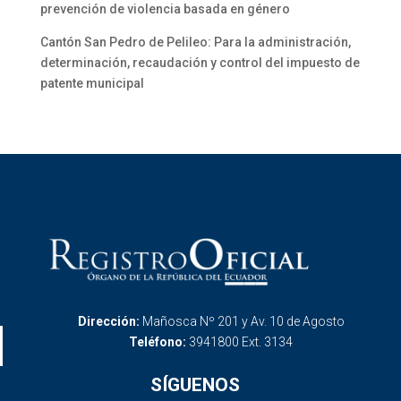
prevención de violencia basada en género
Cantón San Pedro de Pelileo: Para la administración,
determinación, recaudación y control del impuesto de
patente municipal
Dirección:
Mañosca Nº 201 y Av. 10 de Agosto
Teléfono:
3941800 Ext. 3134
SÍGUENOS