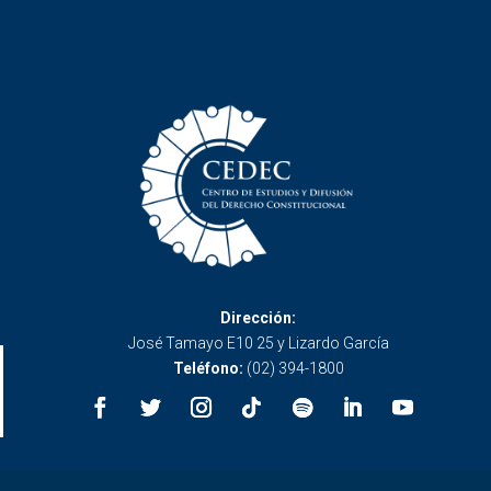
Dirección:
José Tamayo E10 25 y Lizardo García
Teléfono:
(02) 394-1800